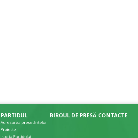
PARTIDUL
BIROUL DE PRESĂ
CONTACTE
Adresarea președintelui
Proiecte
Istoria Partidului