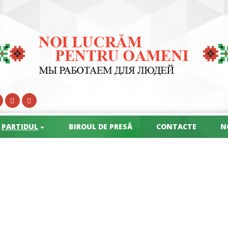
PARTIDUL
BIROUL DE PRESĂ
CONTACTE
N