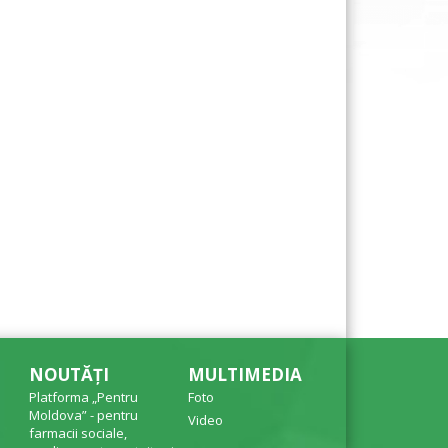
NOUTĂȚI
MULTIMEDIA
Platforma „Pentru
Foto
Moldova” - pentru
Video
farmacii sociale,