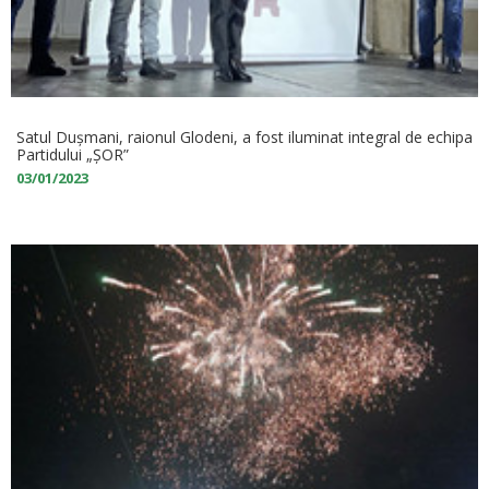
Satul Dușmani, raionul Glodeni, a fost iluminat integral de echipa
Partidului „ȘOR”
03/01/2023