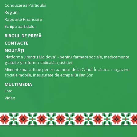
Conducerea Partidului
Regiuni
Rapoarte Financiare
Echipa partidului
BIROUL DE PRESĂ
CONTACTE
NOUTĂȚI
Platforma „Pentru Moldova” - pentru farmacii sociale, medicamente
gratuite și reforma radicală a justiției
Alimente mai ieftine pentru oamenii de la Cahul. Încă cinci magazine
sociale mobile, inaugurate de echipa lui Ilan Șor
MULTIMEDIA
Foto
Video