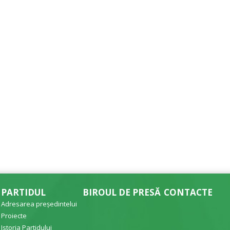
PARTIDUL
BIROUL DE PRESĂ
CONTACTE
Adresarea președintelui
Proiecte
Istoria Partidului