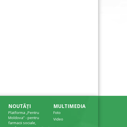
NOUTĂȚI
MULTIMEDIA
Platforma „Pentru
Foto
Moldova” - pentru
Video
farmacii sociale,