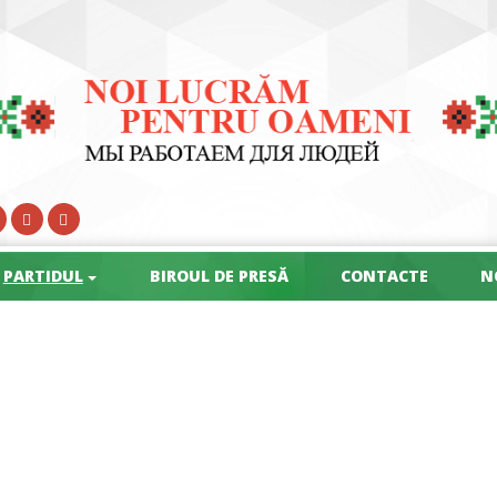
PARTIDUL
BIROUL DE PRESĂ
CONTACTE
N