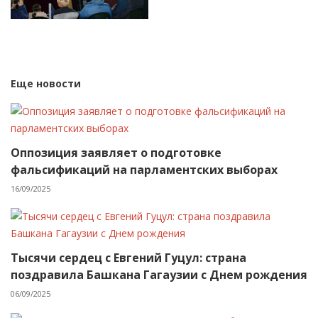
Еще новости
Оппозиция заявляет о подготовке
фальсификаций на парламентских выборах
16/09/2025
Тысячи сердец с Евгений Гуцул: страна
поздравила Башкана Гагаузии с Днем рождения
06/09/2025