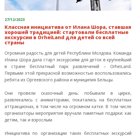
27/12/2023
Классная инициатива от Илана Шора, ставшая
хорошей традицией: стартовали бесплатные
экскурсии в OrheiLand для детей со всей
страны
Огромная радость для детей Республики Молдова. Команда
Илана Шора дала старт экскурсиям для деток в крупнейший
в стране бесплатный парк развлечений – OrheiLand.
Первыми этой прекрасной возможностью воспользовались
ребята из Оргеевского района и муниципия Бельцы.
Они провели сказочный день: побывали в цирке,
развлекались с аниматорами, покатались на бесплатных
аттракционах, в том числе на огромном катке. В том числе
организаторы мероприятия вручали памятные подарки: как
детям, так и взрослым.
Инициатива по организации таких бесплатных экскурсий