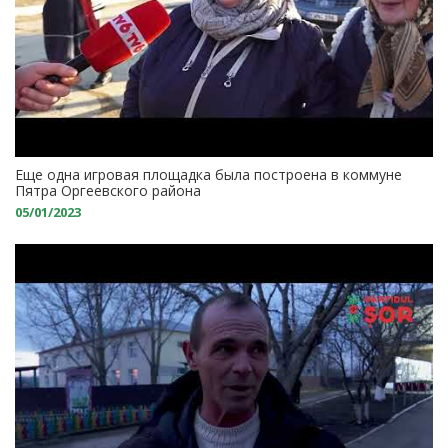
Еще одна игровая площадка была построена в коммуне
Пятра Оргеевского района
05/01/2023