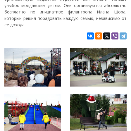
улыбок молдавским детям. Они организуются абсолютно
бесплатно по инициативе филантропа Илана Шора,
который решил порадовать каждую семью, независимо от
ее дохода.