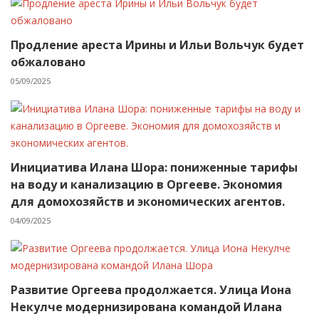
Продление ареста Ирины и Ильи Вольчук будет
обжаловано
05/09/2025
Инициатива Илана Шора: пониженные тарифы
на воду и канализацию в Оргееве. Экономия
для домохозяйств и экономических агентов.
04/09/2025
Развитие Оргеева продолжается. Улица Иона
Некулче модернизирована командой Илана