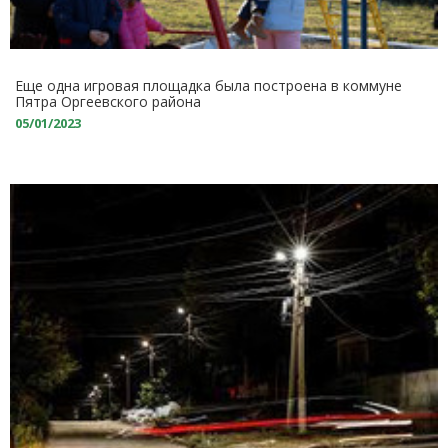
Еще одна игровая площадка была построена в коммуне
Пятра Оргеевского района
05/01/2023