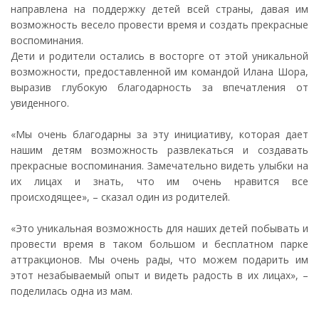
направлена на поддержку детей всей страны, давая им
возможность весело провести время и создать прекрасные
воспоминания.
Дети и родители остались в восторге от этой уникальной
возможности, предоставленной им командой Илана Шора,
выразив глубокую благодарность за впечатления от
увиденного.
«Мы очень благодарны за эту инициативу, которая дает
нашим детям возможность развлекаться и создавать
прекрасные воспоминания. Замечательно видеть улыбки на
их лицах и знать, что им очень нравится все
происходящее», – сказал один из родителей.
«Это уникальная возможность для наших детей побывать и
провести время в таком большом и бесплатном парке
аттракционов. Мы очень рады, что можем подарить им
этот незабываемый опыт и видеть радость в их лицах», –
поделилась одна из мам.