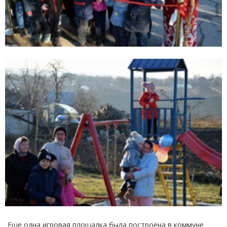
Еще одна игровая площадка была построена в коммуне