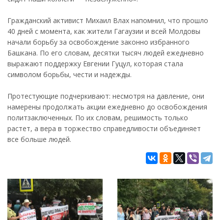
Гражданский активист Михаил Влах напомнил, что прошло
40 дней с момента, как жители Гагаузии и всей Молдовы
начали борьбу за освобождение законно избранного
Башкана. По его словам, десятки тысяч людей ежедневно
выражают поддержку Евгении Гуцул, которая стала
символом борьбы, чести и надежды.
Протестующие подчеркивают: несмотря на давление, они
намерены продолжать акции ежедневно до освобождения
политзаключенных. По их словам, решимость только
растет, а вера в торжество справедливости объединяет
все больше людей.