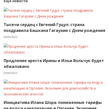
Еще новости
Тысячи сердец с Евгений Гуцул: страна
поздравила Башкана Гагаузии с Днем рождения
06/09/2025
Продление ареста Ирины и Ильи Вольчук будет
обжаловано
05/09/2025
Инициатива Илана Шора: пониженные тарифы
на воду и канализацию в Оргееве. Экономия