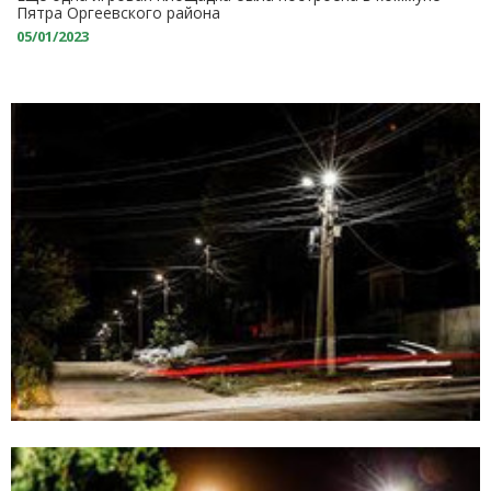
Пятра Оргеевского района
05/01/2023