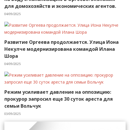
для домохозяйств и экономических агентов.
04/09/2025
Развитие Оргеева продолжается. Улица Иона
Некулче модернизирована командой Илана
Шора
04/09/2025
Режим усиливает давление на оппозицию:
прокурор запросил еще 30 суток ареста для
семьи Вольчук
03/09/2025