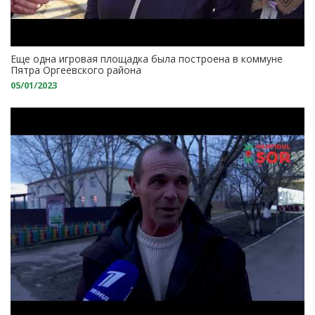
Еще одна игровая площадка была построена в коммуне
Пятра Оргеевского района
05/01/2023